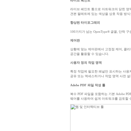
라이브 페인트
라이브 페인트 통으로 아트워크의 닫힌 영역
견본 팔레트에 있는 색상을 상호 작용 방식
향상된 타이포그래피
100가지가 넘는 OpenType® 글꼴, 단락
제어판
상황에 맞는 제어판에서 고정점 제어, 클리
공간을 활용할 수 있습니다.
사용자 정의 작업 영역
특정 작업에 필요한 패널만 표시하는 사용자
공유 또는 액세스하거나 작업 영역 사전 설
Adobe PDF 파일 작성 툴
복수 PDF 파일을 포함하는 기본 Adobe PDF
웨어를 사용하여 쉽게 아트워크를 검토할 