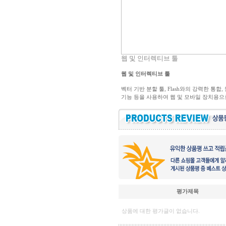
웹 및 인터렉티브 툴
웹 및 인터렉티브 툴
벡터 기반 분할 툴, Flash와의 강력한 통합, 
기능 등을 사용하여 웹 및 모바일 장치용으
평가제목
상품에 대한 평가글이 없습니다.