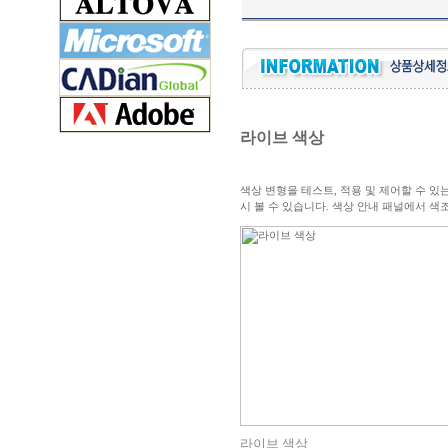
라이브 색상
색상 변형을 테스트, 적용 및 제어할 수 
시 볼 수 있습니다. 색상 안내 패널에서 색
라이브 색상