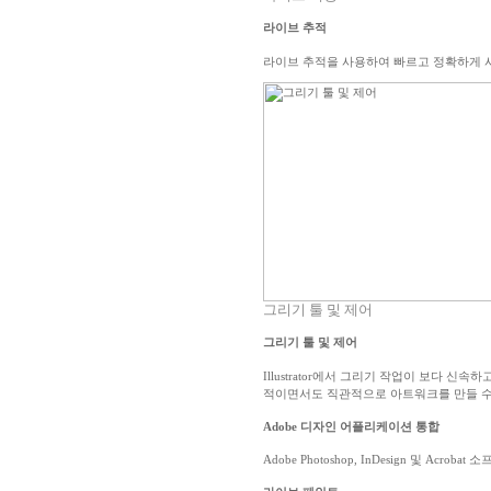
라이브 추적
라이브 추적을 사용하여 빠르고 정확하게 사
그리기 툴 및 제어
그리기 툴 및 제어
Illustrator에서 그리기 작업이 보다 
적이면서도 직관적으로 아트워크를 만들 수
Adobe 디자인 어플리케이션 통합
Adobe Photoshop, InDesign 및 