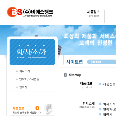
제품정보
회사소개
연락처/
협력사