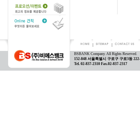
|
|
BSBANK Company. All Rights Reserved.
152-848 서울특별시 구로구 구로3동 22
Tel. 02-837-2310 Fax.02-837-2317